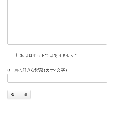
私はロボットではありません*
Q：馬の好きな野菜(カナ4文字)