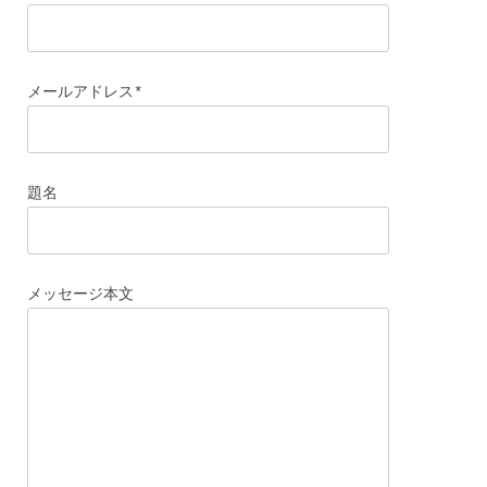
メールアドレス*
題名
メッセージ本文