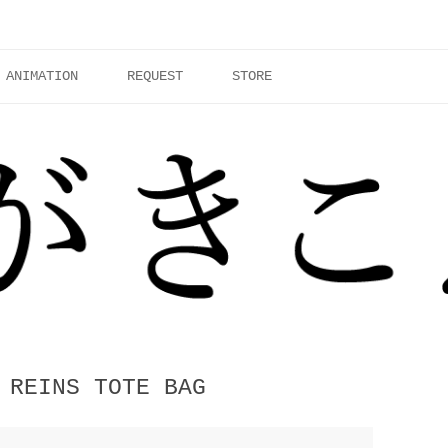
ANIMATION
REQUEST
STORE
 REINS TOTE BAG