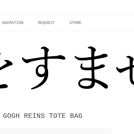
ANIMATION
REQUEST
STORE
 GOGH REINS TOTE BAG