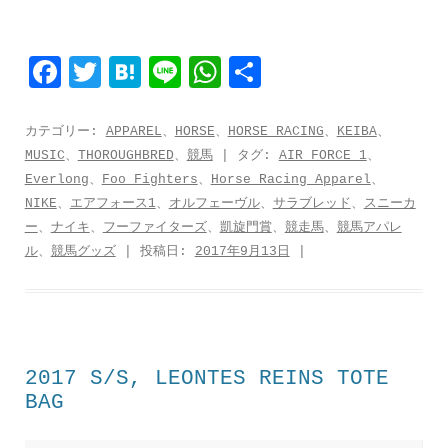
F
T
H
L
W
共
a
w
a
i
h
有
c
i
t
n
a
カテゴリー:
APPAREL
、
HORSE
、
HORSE RACING
、
KEIBA
、
MUSIC
、
THOROUGHBRED
、
競馬
| タグ:
AIR FORCE 1
、
e
t
e
e
t
Everlong
、
Foo Fighters
、
Horse Racing Apparel
、
b
t
n
s
NIKE
、
エアフォース1
、
オルフェーヴル
、
サラブレッド
、
スニーカ
o
e
a
A
ー
、
ナイキ
、
フーファイターズ
、
凱旋門賞
、
競走馬
、
競馬アパレ
ル
、
競馬グッズ
| 投稿日:
2017年9月13日
|
o
r
p
k
p
2017 S/S, LEONTES REINS TOTE
BAG