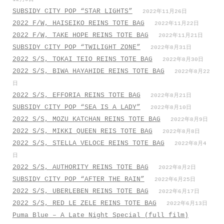
SUBSIDY CITY POP “STAR LIGHTS”
2022年11月26日
2022 F/W, HAISEIKO REINS TOTE BAG
2022年11月22日
2022 F/W, TAKE HOPE REINS TOTE BAG
2022年11月21日
SUBSIDY CITY POP “TWILIGHT ZONE”
2022年8月31日
2022 S/S, TOKAI TEIO REINS TOTE BAG
2022年8月30日
2022 S/S, BIWA HAYAHIDE REINS TOTE BAG
2022年8月22
日
2022 S/S, EFFORIA REINS TOTE BAG
2022年8月21日
SUBSIDY CITY POP “SEA IS A LADY”
2022年8月10日
2022 S/S, MOZU KATCHAN REINS TOTE BAG
2022年8月9日
2022 S/S, MIKKI QUEEN REIS TOTE BAG
2022年8月8日
2022 S/S, STELLA VELOCE REINS TOTE BAG
2022年8月4
日
2022 S/S, AUTHORITY REINS TOTE BAG
2022年8月2日
SUBSIDY CITY POP “AFTER THE RAIN”
2022年6月25日
2022 S/S, UBERLEBEN REINS TOTE BAG
2022年6月17日
2022 S/S, RED LE ZELE REINS TOTE BAG
2022年6月13日
Puma Blue – A Late Night Special (full film)