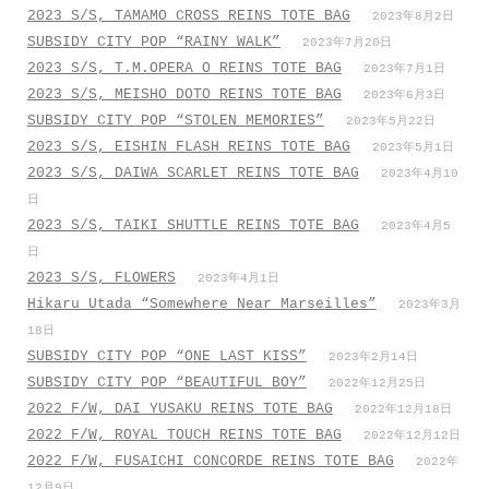
2023 S/S, TAMAMO CROSS REINS TOTE BAG
2023年8月2日
SUBSIDY CITY POP “RAINY WALK”
2023年7月20日
2023 S/S, T.M.OPERA O REINS TOTE BAG
2023年7月1日
2023 S/S, MEISHO DOTO REINS TOTE BAG
2023年6月3日
SUBSIDY CITY POP “STOLEN MEMORIES”
2023年5月22日
2023 S/S, EISHIN FLASH REINS TOTE BAG
2023年5月1日
2023 S/S, DAIWA SCARLET REINS TOTE BAG
2023年4月10
日
2023 S/S, TAIKI SHUTTLE REINS TOTE BAG
2023年4月5
日
2023 S/S, FLOWERS
2023年4月1日
Hikaru Utada “Somewhere Near Marseilles”
2023年3月
18日
SUBSIDY CITY POP “ONE LAST KISS”
2023年2月14日
SUBSIDY CITY POP “BEAUTIFUL BOY”
2022年12月25日
2022 F/W, DAI YUSAKU REINS TOTE BAG
2022年12月18日
2022 F/W, ROYAL TOUCH REINS TOTE BAG
2022年12月12日
2022 F/W, FUSAICHI CONCORDE REINS TOTE BAG
2022年
12月9日