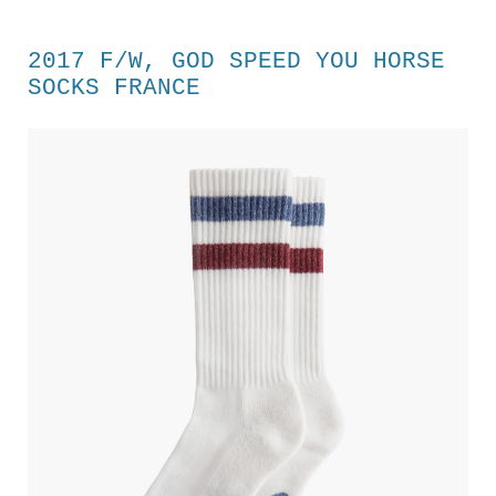
k
p
2017 F/W, GOD SPEED YOU HORSE
SOCKS FRANCE