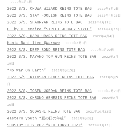
2022年6月1日
2022 S/S, CHUWA WIZARD REINS TOTE BAG
2022年5月2日
2022 S/S, STAY FOOLISH REINS TOTE BAG
2022年4月23日
2022 S/S, SHAHRYAR REINS TOTE BAG
2022年4月17日
CL by C.Lemaire “STREET JOCKEY STYLE”
2022年4月13日
2022 S/S, HARU URARA REINS TOTE BAG
2022年4月4日
Hania Rani live @Warsaw
2022年4月3日
2022 S/S, DEEP BOND REINS TOTE BAG
2022年3月22日
2022 S/S, MAYANO TOP GUN REINS TOTE BAG
2022年3月
19日
“No War On Earth”
2022年3月15日
2022 S/S, KITASAN BLACK REINS TOTE BAG
2022年3月5
日
2022 S/S, TOSEN JORDAN REINS TOTE BAG
2022年2月20日
2022 S/S, CHRONO GENESIS REINS TOTE BAG
2022年2月
10日
2022 S/S, SODASHI REINS TOTE BAG
2021年10月22日
eastern youth “夏の日の午後”
2021年8月3日
SUBSIDY CITY POP “NEO TOKYO 2021”
2021年7月23日