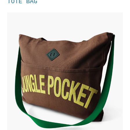
TOTE BAG