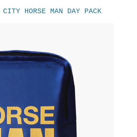
 CITY HORSE MAN DAY PACK