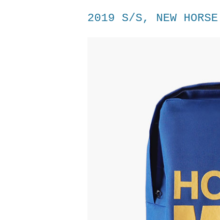
2019 S/S, NEW HORSE