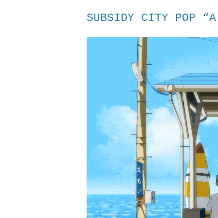
SUBSIDY CITY POP “A