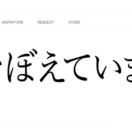
ANIMATION
REQUEST
STORE