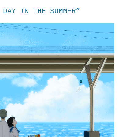
 DAY IN THE SUMMER”